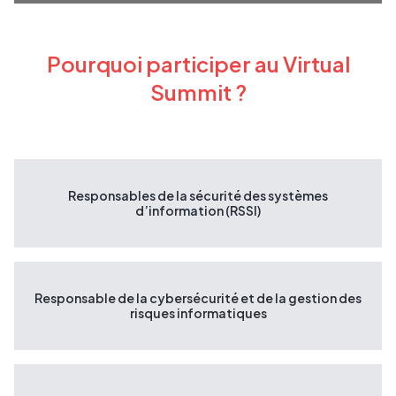
Pourquoi participer au Virtual
Summit ?
Responsables de la sécurité des systèmes
d’information (RSSI)
Responsable de la cybersécurité et de la gestion des
risques informatiques