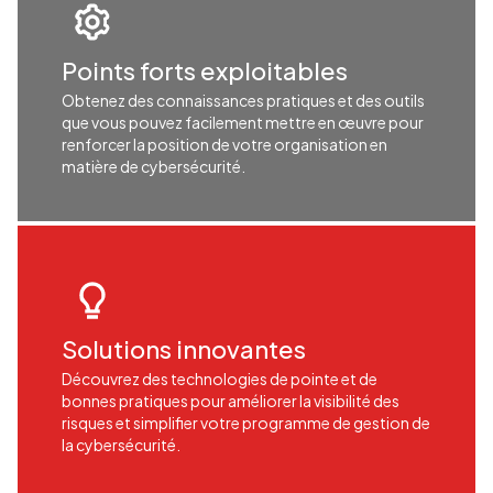
Points forts exploitables
Obtenez des connaissances pratiques et des outils
que vous pouvez facilement mettre en œuvre pour
renforcer la position de votre organisation en
matière de cybersécurité.
Solutions innovantes
Découvrez des technologies de pointe et de
bonnes pratiques pour améliorer la visibilité des
risques et simplifier votre programme de gestion de
la cybersécurité.