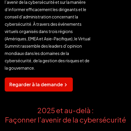
l’avenir de la cybersécurité et sur la manière
d’informer efficacement les dirigeants et le
conseil d’administration concernant la
cybersécurité. À travers des événements
virtuels organisés dans trois régions
(Amériques, EMEA et Asie-Pacifique), le Virtual
Summit rassemble des leaders d’opinion
mondiaux dans les domaines de la
cybersécurité, de la gestion des risques et de
la gouvernance.
Regarder à la demande
2025 et au-delà :
Façonner l’avenir de la cybersécurité