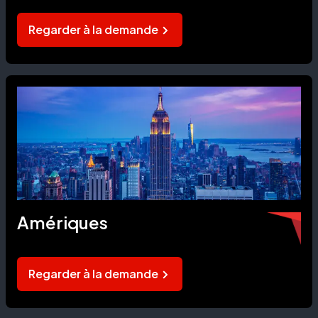
Regarder à la demande
Amériques
Regarder à la demande