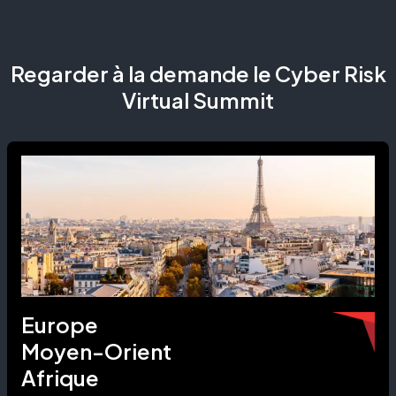
Regarder à la demande le
Cyber Risk
Virtual Summit
Europe
Moyen-Orient
Afrique