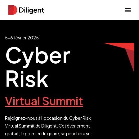
5-6 février 2025
Cyber
Risk
Virtual Summit
Rejoignez-nous à l’occasion du Cyber Risk
Virtual Summit de Diligent. Cet événement
gratuit, le premier du genre, se penchera sur