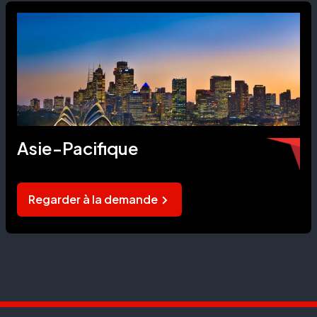
Asie-Pacifique
Regarder à la demande