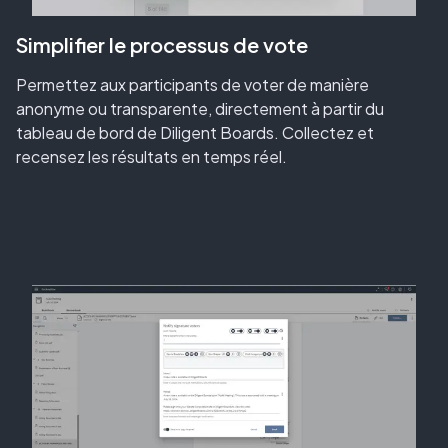
Simplifier le processus de vote
Permettez aux participants de voter de manière
anonyme ou transparente, directement à partir du
tableau de bord de Diligent Boards. Collectez et
recensez les résultats en temps réel.