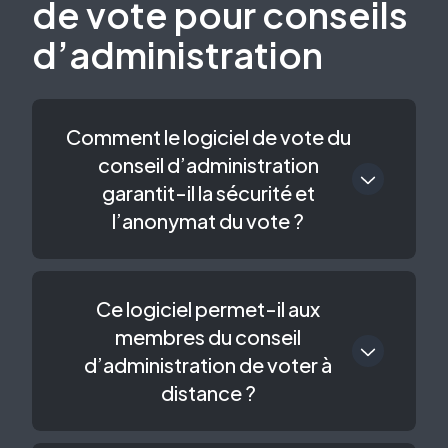
de vote pour conseils
d’administration
Comment le logiciel de vote du
conseil d’administration
garantit-il la sécurité et
l’anonymat du vote ?
Ce logiciel permet-il aux
membres du conseil
d’administration de voter à
distance ?