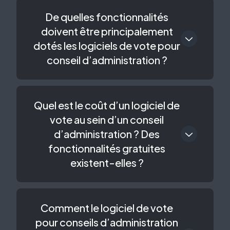
De quelles fonctionnalités
doivent être principalement
dotés les logiciels de vote pour
conseil d’administration ?
Quel est le coût d’un logiciel de
vote au sein d’un conseil
d’administration ? Des
fonctionnalités gratuites
existent-elles ?
Comment le logiciel de vote
pour conseils d’administration