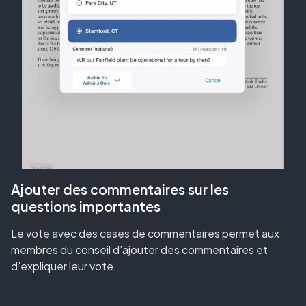
Ajouter des commentaires sur les
questions importantes
Le vote avec des cases de commentaires permet aux
membres du conseil d’ajouter des commentaires et
d’expliquer leur vote.