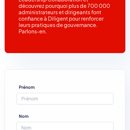
découvrez pourquoi plus de 700 000
administrateurs et dirigeants font
confiance à Diligent pour renforcer
leurs pratiques de gouvernance.
Parlons-en.
Prénom
Nom