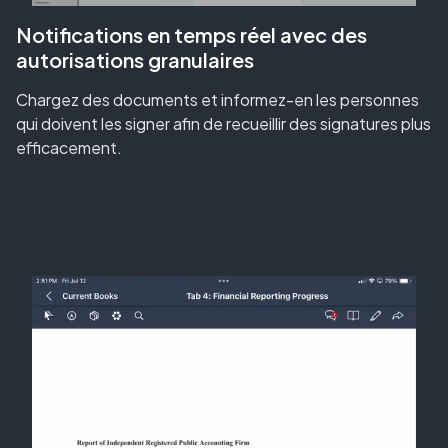
Notifications en temps réel avec des
autorisations granulaires
Chargez des documents et informez-en les personnes
qui doivent les signer afin de recueillir des signatures plus
efficacement.