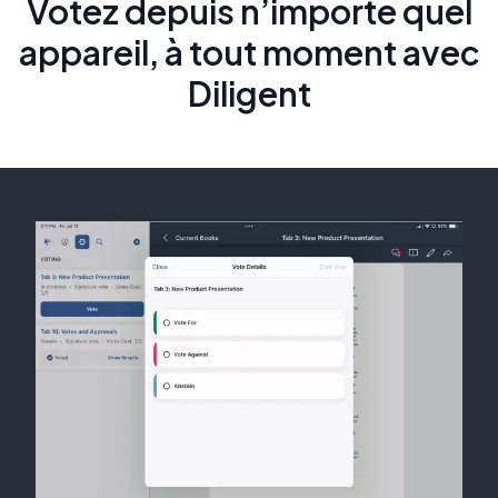
Votez depuis n’importe quel
appareil, à tout moment avec
Diligent