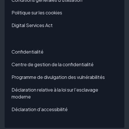
Politique sur les cookies
Digital Services Act
Confidentialité
Centre de gestion de la confidentialité
Programme de divulgation des vulnérabilités
Déclaration relative à la loi sur l’esclavage
moderne
Déclaration d’accessibilité