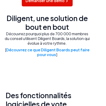
Demander une démo
Diligent, une solution de
bout en bout
Découvrez pourquoi plus de 700 000 membres
du conseil utilisent Diligent Boards, la solution qui
évolue à votre rythme.
[
Découvrez ce que Diligent Boards peut faire
pour vous
]
Des fonctionnalités
logicielles de vote