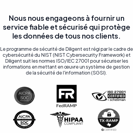
Nous nous engageons à fournir un
service fiable et sécurisé qui protège
les données de tous nos clients.
Le programme de sécurité de Diligent est régi par le cadre de
cybersécurité du NIST (NIST Cybersecurity Framework) et
Diligent suit les normes ISO/IEC 27001 pour sécuriser les
informations en mettant en œuvre un système de gestion
de la sécurité de l'information (SGSI).