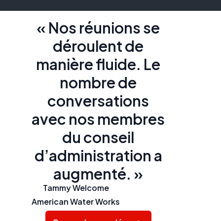
« Nos réunions se
déroulent de
manière fluide. Le
nombre de
conversations
avec nos membres
du conseil
d’administration a
augmenté. »
Tammy Welcome
American Water Works