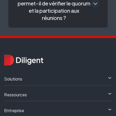
permet-il de vérifier le quorum
et la participation aux
réunions ?
Solutions
Ressources
Entreprise