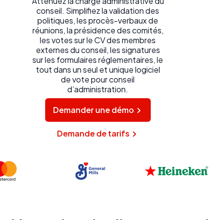
Atténuez la charge administrative du
conseil. Simplifiez la validation des
politiques, les procès-verbaux de
réunions, la présidence des comités,
les votes sur le CV des membres
externes du conseil, les signatures
sur les formulaires réglementaires, le
tout dans un seul et unique logiciel
de vote pour conseil
d’administration.
Demander une démo
Demande de tarifs