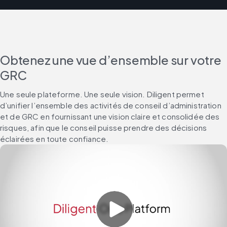
Obtenez une vue d’ensemble sur votre
GRC
Une seule plateforme. Une seule vision. Diligent permet 
d’unifier l’ensemble des activités de conseil d’administration 
et de GRC en fournissant une vision claire et consolidée des 
risques, afin que le conseil puisse prendre des décisions 
éclairées en toute confiance.