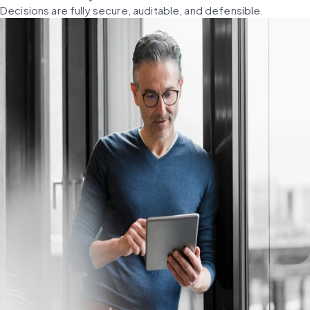
Decisions are fully secure, auditable, and defensible.