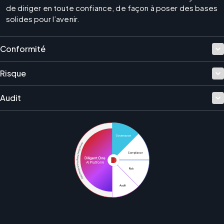
de diriger en toute confiance, de façon à poser des bases 
solides pour l’avenir.
Conformité
Risque
Audit