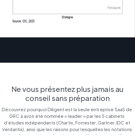
Ne vous présentez plus jamais au
conseil sans préparation
Découvrez pourquoi Diligent est la seule entreprise SaaS de 
GRC à avoir été nommée « leader » par les 5 cabinets 
d’études indépendants (Chartis, Forrester, Gartner, IDC et 
Verdantix), ainsi que les raisons pour lesquelles les notations 