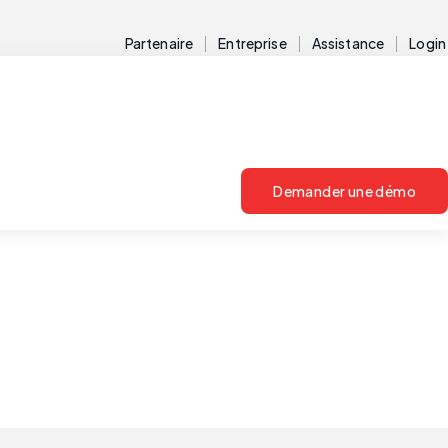
Partenaire
Entreprise
Assistance
Login
Demander une démo