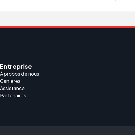
Entreprise
À propos de nous
Carrières
Assistance
Partenaires