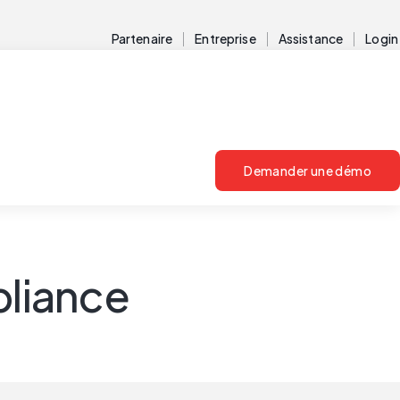
Partenaire
Entreprise
Assistance
Login
Demander une démo
liance