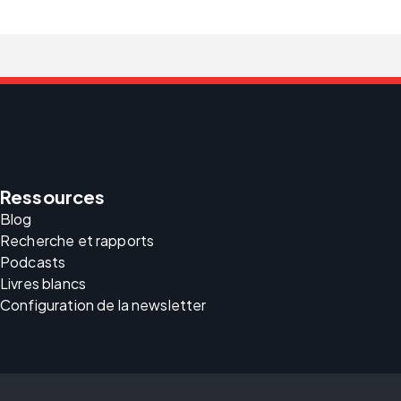
Ressources
Blog
Recherche et rapports
Podcasts
Livres blancs
Configuration de la newsletter