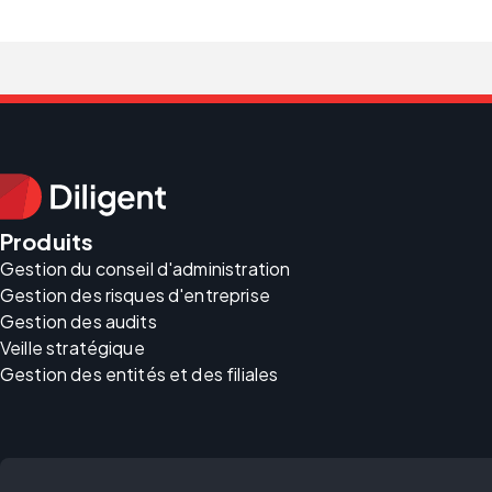
Produits
Gestion du conseil d'administration
Gestion des risques d'entreprise
Gestion des audits
Veille stratégique
Gestion des entités et des filiales