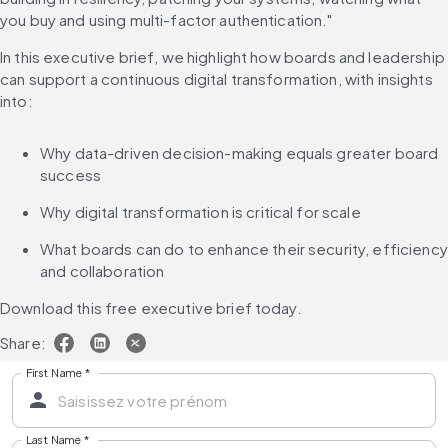
you buy and using multi-factor authentication."
In this executive brief, we highlight how boards and leadership 
can support a continuous digital transformation, with insights 
into:
Why data-driven decision-making equals greater board 
success
Why digital transformation is critical for scale
What boards can do to enhance their security, efficiency 
and collaboration
Download this free executive brief today.
Share:
First Name
*
Last Name
*