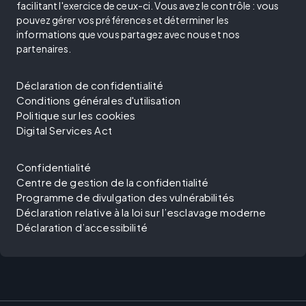
facilitant l'exercice de ceux-ci. Vous avez le contrôle : vous
pouvez gérer vos préférences et déterminer les
informations que vous partagez avec nous et nos
partenaires.
Déclaration de confidentialité
Conditions générales d'utilisation
Politique sur les cookies
Digital Services Act
Confidentialité
Centre de gestion de la confidentialité
Programme de divulgation des vulnérabilités
Déclaration relative à la loi sur l’esclavage moderne
Déclaration d’accessibilité