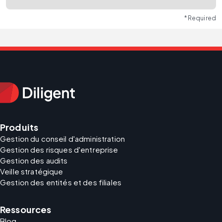
* Required
Produits
Gestion du conseil d'administration
Gestion des risques d'entreprise
Gestion des audits
Veille stratégique
Gestion des entités et des filiales
Ressources
Blog