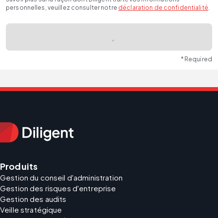
personnelles, veuillez consulter notre
déclaration de confidentialité
.
* Required
Produits
Gestion du conseil d'administration
Gestion des risques d'entreprise
Gestion des audits
Veille stratégique