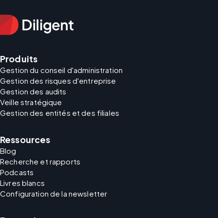
Produits
Gestion du conseil d'administration
Gestion des risques d'entreprise
Gestion des audits
Veille stratégique
Gestion des entités et des filiales
Ressources
Blog
Recherche et rapports
Podcasts
Livres blancs
Configuration de la newsletter