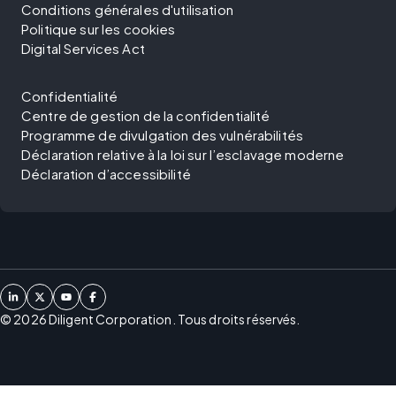
Conditions générales d'utilisation
Politique sur les cookies
Digital Services Act
Confidentialité
Centre de gestion de la confidentialité
Programme de divulgation des vulnérabilités
Déclaration relative à la loi sur l’esclavage moderne
Déclaration d’accessibilité
©
2026
Diligent Corporation. Tous droits réservés.