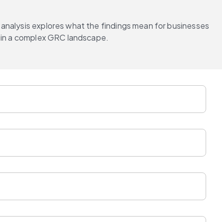
analysis explores what the findings mean for businesses 
g in a complex GRC landscape.