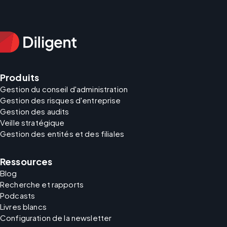
Produits
Gestion du conseil d'administration
Gestion des risques d'entreprise
Gestion des audits
Veille stratégique
Gestion des entités et des filiales
Ressources
Blog
Recherche et rapports
Podcasts
Livres blancs
Configuration de la newsletter