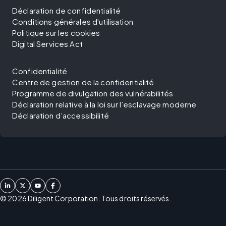
Déclaration de confidentialité
Conditions générales d'utilisation
Politique sur les cookies
Digital Services Act
Confidentialité
Centre de gestion de la confidentialité
Programme de divulgation des vulnérabilités
Déclaration relative à la loi sur l’esclavage moderne
Déclaration d’accessibilité
©
2026
Diligent Corporation. Tous droits réservés.