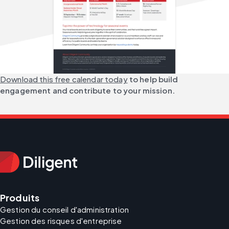
Download this free calendar today
 to help build 
engagement and contribute to your mission.
Produits
Gestion du conseil d'administration
Gestion des risques d'entreprise