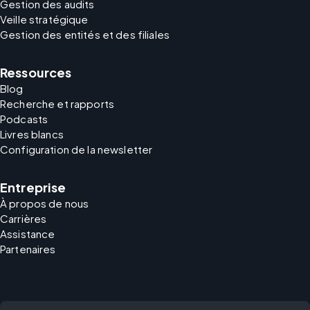
Gestion des audits
Veille stratégique
Gestion des entités et des filiales
Ressources
Blog
Recherche et rapports
Podcasts
Livres blancs
Configuration de la newsletter
Entreprise
À propos de nous
Carrières
Assistance
Partenaires