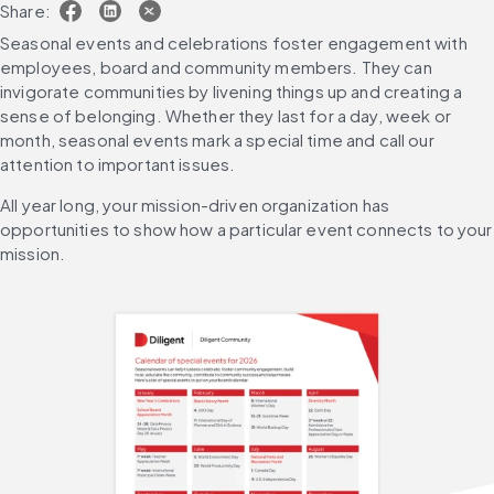
Share:
Seasonal events and celebrations foster engagement with 
employees, board and community members. They can 
invigorate communities by livening things up and creating a 
sense of belonging. Whether they last for a day, week or 
month, seasonal events mark a special time and call our 
attention to important issues. 
All year long, your mission-driven organization has 
opportunities to show how a particular event connects to your 
mission.