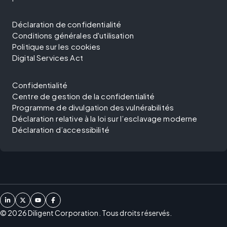
Déclaration de confidentialité
Conditions générales d'utilisation
Politique sur les cookies
Digital Services Act
Confidentialité
Centre de gestion de la confidentialité
Programme de divulgation des vulnérabilités
Déclaration relative à la loi sur l’esclavage moderne
Déclaration d’accessibilité
©
2026
Diligent Corporation. Tous droits réservés.