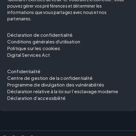
pouvez gérer vos préférences et déterminer les
informations que vous partagez avec nous et nos
partenaires.
Déclaration de confidentialité
Conditions générales d'utilisation
Politique sur les cookies
Digital Services Act
Confidentialité
Centre de gestion de la confidentialité
Programme de divulgation des vulnérabilités
Déclaration relative à la loi sur l’esclavage moderne
Déclaration d’accessibilité