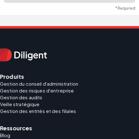
* Required
Produits
Gestion du conseil d'administration
Gestion des risques d'entreprise
Gestion des audits
Veille stratégique
Gestion des entités et des filiales
Ressources
Blog