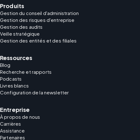
Produits
Gestion du conseil d'administration
Gestion des risques d'entreprise
Gestion des audits
Veille stratégique
Gestion des entités et des filiales
Ressources
Blog
Recherche et rapports
Podcasts
Livres blancs
Configuration de la newsletter
Entreprise
À propos de nous
Carrières
Assistance
Partenaires