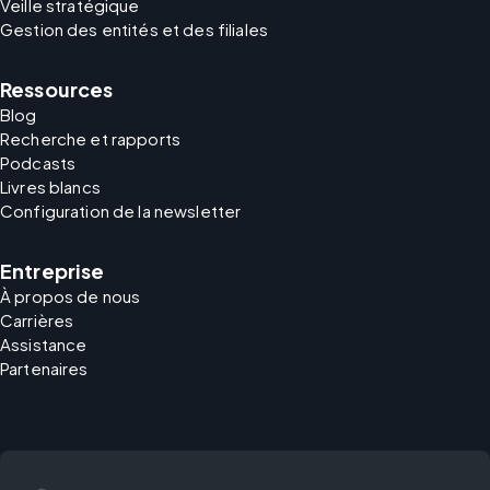
Veille stratégique
Gestion des entités et des filiales
Ressources
Blog
Recherche et rapports
Podcasts
Livres blancs
Configuration de la newsletter
Entreprise
À propos de nous
Carrières
Assistance
Partenaires